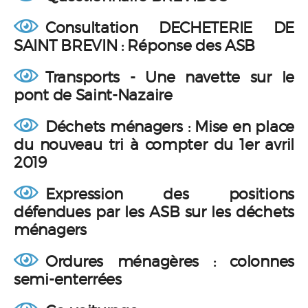
Consultation DECHETERIE DE
SAINT BREVIN : Réponse des ASB
Transports - Une navette sur le
pont de Saint-Nazaire
Déchets ménagers : Mise en place
du nouveau tri à compter du 1er avril
2019
Expression des positions
défendues par les ASB sur les déchets
ménagers
Ordures ménagères : colonnes
semi-enterrées