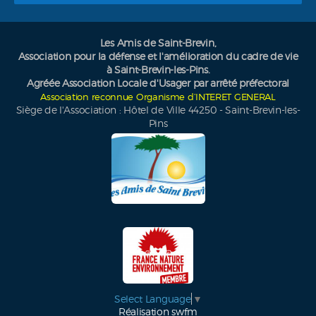
Les Amis de Saint-Brevin,
Association pour la défense et l'amélioration du cadre de vie
à Saint-Brevin-les-Pins.
Agréée Association Locale d'Usager par arrêté préfectoral
Association reconnue Organisme d’INTERET GENERAL
Siège de l'Association : Hôtel de Ville 44250 - Saint-Brevin-les-
Pins
Select Language
▼
Réalisation
swfm