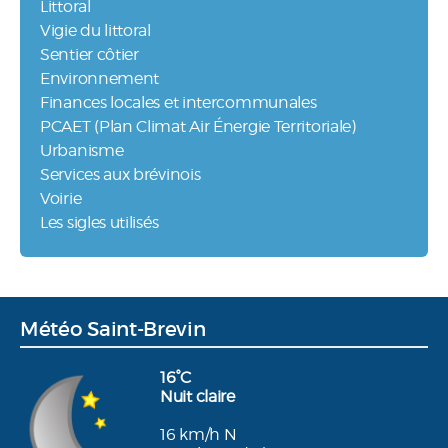
Littoral
Vigie du littoral
Sentier côtier
Environnement
Finances locales et intercommunales
PCAET (Plan Climat Air Énergie Territoriale)
Urbanisme
Services aux brévinois
Voirie
Les sigles utilisés
Météo Saint-Brevin
16°C
Nuit claire
16 km/h N